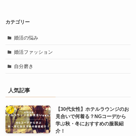
カテゴリー
婚活の悩み
婚活ファッション
自分磨き
人気記事
【30代女性】ホテルラウンジのお
見合いで何着る？NGコーデから
学ぶ秋・冬におすすめの服装紹
介！