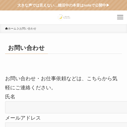
大きな声では言えない…婚活中の本音はnoteで公開中▶︎
ホーム
お問い合わせ
お問い合わせ
お問い合わせ・お仕事依頼などは、こちらから気
軽にご連絡ください。
氏名
メールアドレス