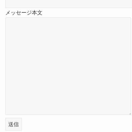
メッセージ本文